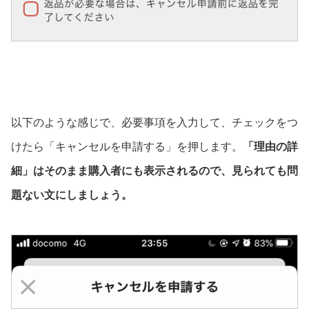
以下のような感じで、必要事項を入力して、チェックをつ
けたら「キャンセルを申請する」を押します。
「理由の詳
細」はそのまま購入者にも表示されるので、見られても問
題ない文にしましょう。