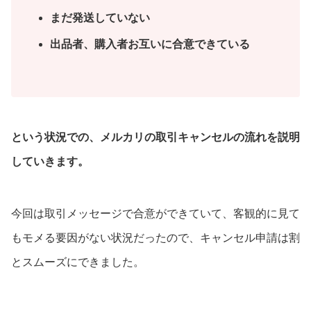
まだ発送していない
出品者、購入者お互いに合意できている
という状況での、メルカリの取引キャンセルの流れを説明
していきます。
今回は取引メッセージで合意ができていて、客観的に見て
もモメる要因がない状況だったので、キャンセル申請は割
とスムーズにできました。