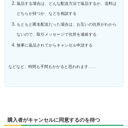
返品する場合は、どんな配送方法で返品するか、送料は
どちらが持つか、などを相談する
もともと匿名配送だった場合は、お互いの住所がわから
ないので、取引メッセージで住所を連絡する
無事に返品されてからキャンセル申請する
などなど、時間も手間もかかると思われます……
購入者がキャンセルに同意するのを待つ