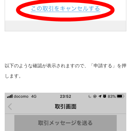
以下のような確認が表示されますので、「申請する」を押
します。