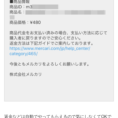
返金などは自動でやってもらえるので気にしなくてOKで