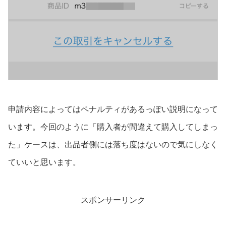
申請内容によってはペナルティがあるっぽい説明になって
います。今回のように「購入者が間違えて購入してしまっ
た」ケースは、出品者側には落ち度はないので気にしなく
ていいと思います。
スポンサーリンク