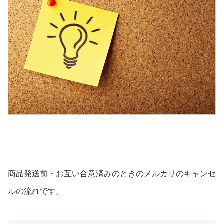
商品発送前・お互い合意済みのときのメルカリのキャンセ
ルの流れです。