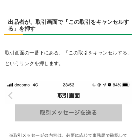
出品者が、取引画面で「この取引をキャンセルす
る」を押す
取引画面の一番下にある、「この取引をキャンセルする」
というリンクを押します。