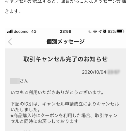
キャンセルが成立すると、運営からこんなメッセージが届
きます。