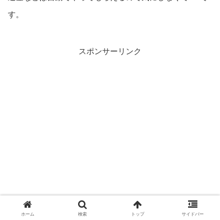
す。
スポンサーリンク
ホーム
検索
トップ
サイドバー