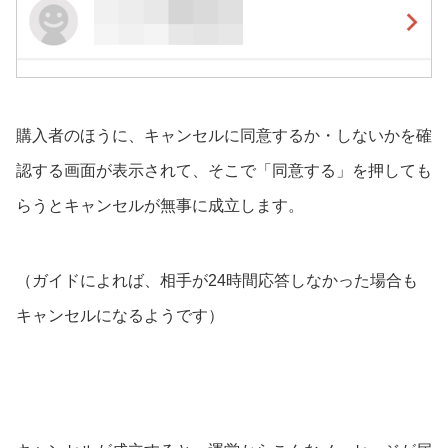
購入者のほうに、キャンセルに同意するか・しないかを確
認する画面が表示されて、そこで「同意する」を押しても
らうとキャンセルが無事に成立します。
（ガイドによれば、相手が24時間応答しなかった場合も
キャンセルになるようです）