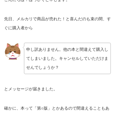
先日、メルカリで商品が売れた！と喜んだのも束の間、す
ぐに購入者から
申し訳ありません。他の本と間違えて購入し
てしまいました。キャンセルしていただけま
せんでしょうか？
とメッセージが届きました。
確かに、本って「第○版」とかあるので間違えることもあ