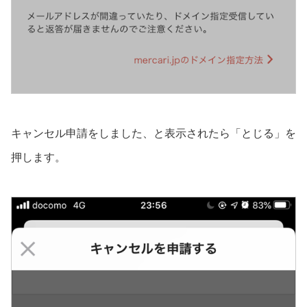
キャンセル申請をしました、と表示されたら「とじる」を
押します。