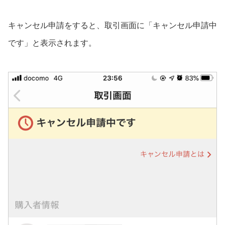
キャンセル申請をすると、取引画面に「キャンセル申請中
です」と表示されます。