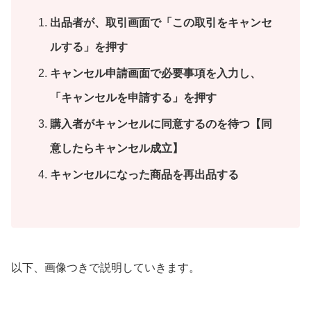
出品者が、取引画面で「この取引をキャンセ
ルする」を押す
キャンセル申請画面で必要事項を入力し、
「キャンセルを申請する」を押す
購入者がキャンセルに同意するのを待つ【同
意したらキャンセル成立】
キャンセルになった商品を再出品する
以下、画像つきで説明していきます。