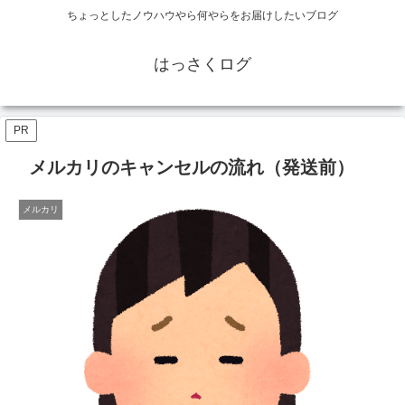
ちょっとしたノウハウやら何やらをお届けしたいブログ
はっさくログ
PR
メルカリのキャンセルの流れ（発送前）
メルカリ