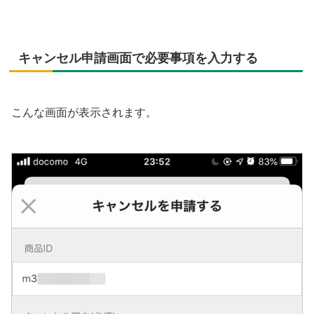
キャンセル申請画面で必要事項を入力する
こんな画面が表示されます。