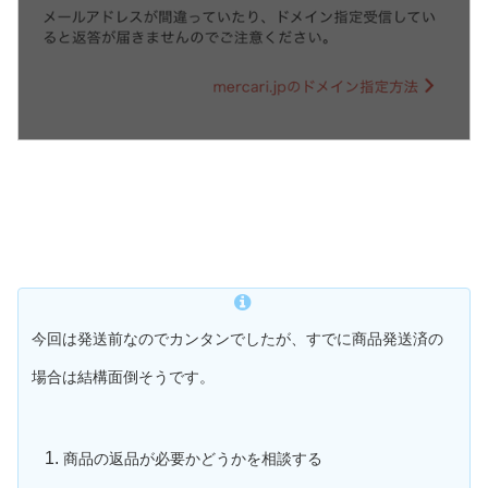
今回
は
発送前なのでカンタンでしたが、すでに商品発送済の
場合は結構面倒そうです。
商品の返品が必要かどうかを相談する