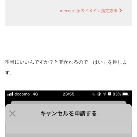
本当にいいんですか？と聞かれるので「はい」を押しま
す。