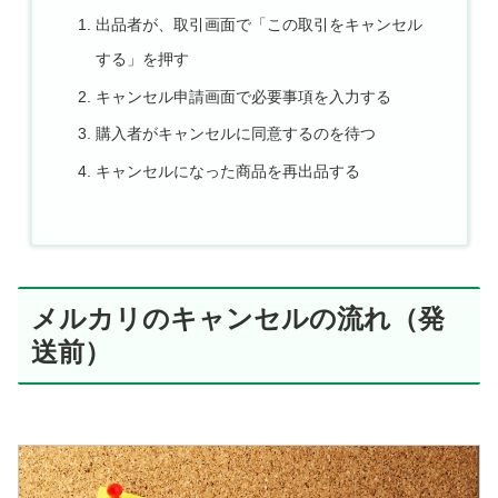
出品者が、取引画面で「この取引をキャンセル
する」を押す
キャンセル申請画面で必要事項を入力する
購入者がキャンセルに同意するのを待つ
キャンセルになった商品を再出品する
メルカリのキャンセルの流れ（発
送前）