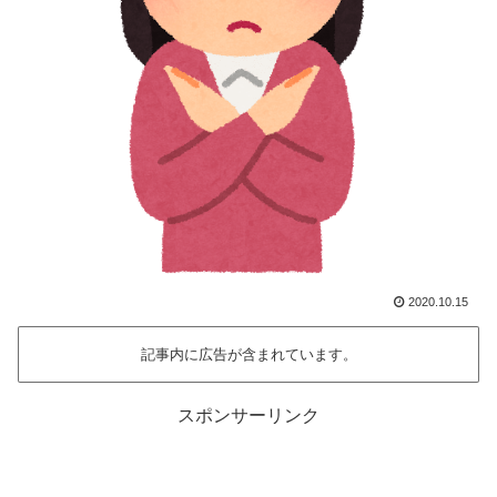
2020.10.15
記事内に広告が含まれています。
スポンサーリンク