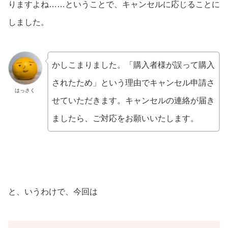
りますよね……ということで、キャンセルに応じることに
しました。
かしこまりました。「購入者様が誤って購入
されたため」という理由でキャンセル申請さ
はっさく
せていただきます。キャンセルの連絡が届き
ましたら、ご対応をお願いいたします。
と、いうわけで、今回は