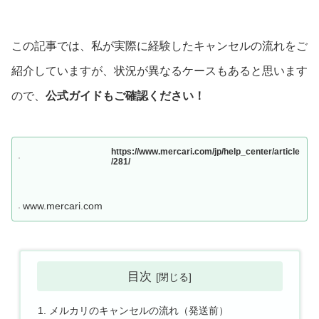
この記事では、私が実際に経験したキャンセルの流れをご
紹介していますが、状況が異なるケースもあると思います
ので、
公式ガイドもご確認ください！
https://www.mercari.com/jp/help_center/article
/281/
www.mercari.com
目次
メルカリのキャンセルの流れ（発送前）