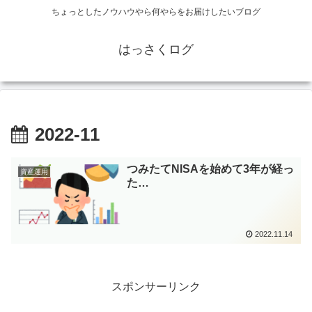
ちょっとしたノウハウやら何やらをお届けしたいブログ
はっさくログ
2022-11
つみたてNISAを始めて3年が経っ
資産運用
た…
2022.11.14
スポンサーリンク