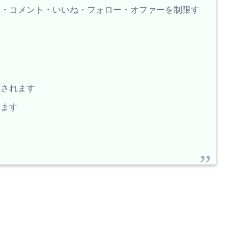
入・コメント・いいね・フォロー・オファーを制限す
続されます
ります