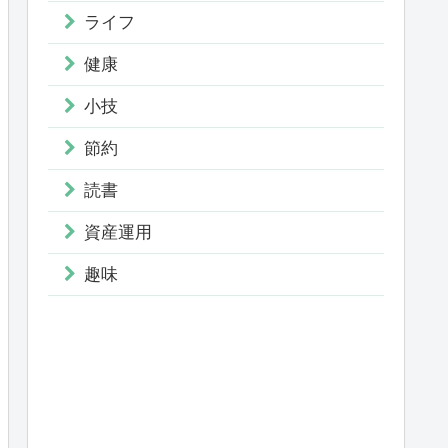
ライフ
健康
小技
節約
読書
資産運用
趣味