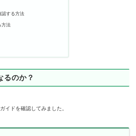
確認する方法
る方法
なるのか？
ガイドを確認してみました。