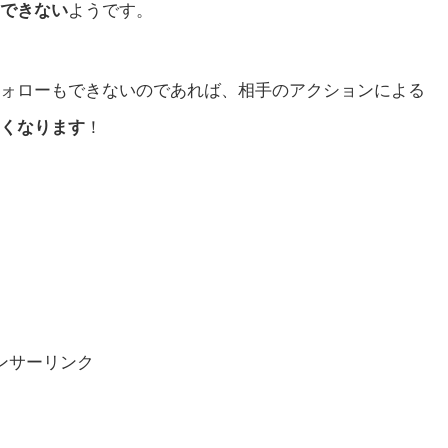
できない
ようです。
ォローもできないのであれば、相手のアクションによる
くなります
！
ンサーリンク