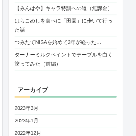
【みんはや】キャラ特訓への道（無課金）
はらこめしを食べに「田園」に歩いて行っ
た話
つみたてNISAを始めて3年が経った…
ターナーミルクペイントでテーブルを白く
塗ってみた（前編）
アーカイブ
2023年3月
2023年1月
2022年12月