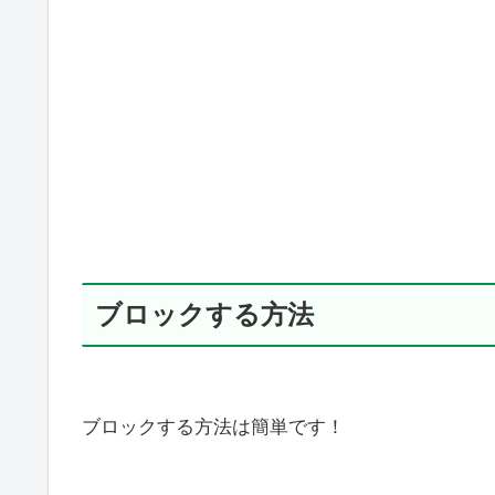
ブロックする方法
ブロックする方法は簡単です！