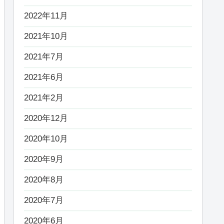
2022年11月
2021年10月
2021年7月
2021年6月
2021年2月
2020年12月
2020年10月
2020年9月
2020年8月
2020年7月
2020年6月