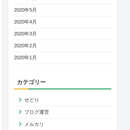
2020年5月
2020年4月
2020年3月
2020年2月
2020年1月
カテゴリー
せどり
ブログ運営
メルカリ