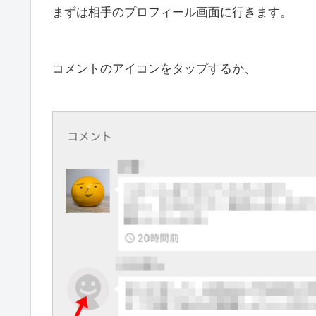
まずは相手のプロフィール画面に行きます。
コメントのアイコンをタップするか、