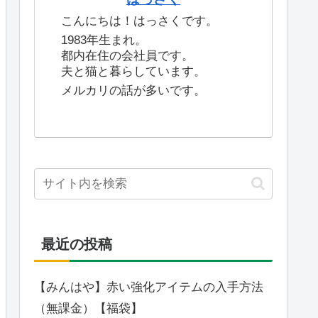
こんにちは！はっさくです。
1983年生まれ。
都内在住の会社員です。
夫と猫と暮らしています。
メルカリの話が多いです。
最近の投稿
【みんはや】赤い強化アイテムの入手方法
（無課金）【福袋】