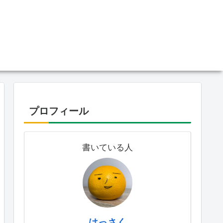
プロフィール
書いている人
はっさく