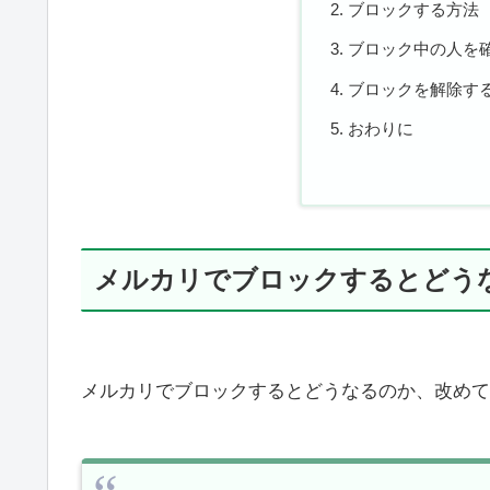
ブロックする方法
ブロック中の人を
ブロックを解除す
おわりに
メルカリでブロックするとどう
メルカリでブロックするとどうなるのか、改めて