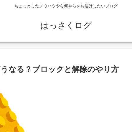
ちょっとしたノウハウやら何やらをお届けしたいブログ
はっさくログ
どうなる？ブロックと解除のやり方