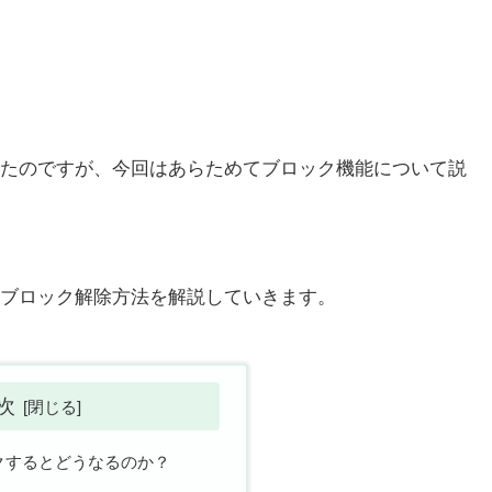
たのですが、今回はあらためてブロック機能について説
ブロック解除方法を解説していきます。
次
クするとどうなるのか？