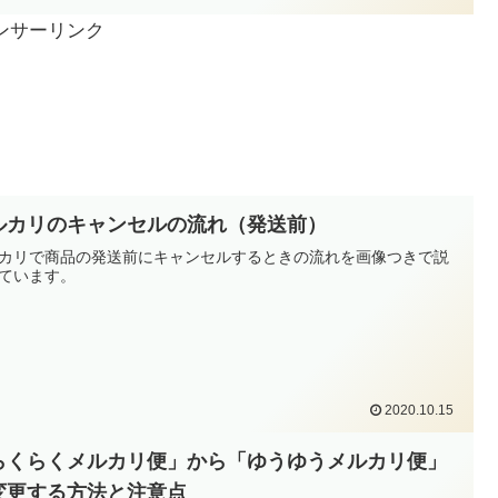
ンサーリンク
ルカリのキャンセルの流れ（発送前）
カリで商品の発送前にキャンセルするときの流れを画像つきで説
ています。
2020.10.15
らくらくメルカリ便」から「ゆうゆうメルカリ便」
変更する方法と注意点