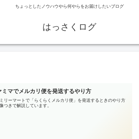
ちょっとしたノウハウやら何やらをお届けしたいブログ
はっさくログ
ァミマでメルカリ便を発送するやり方
ミリーマートで「らくらくメルカリ便」を発送するときのやり方
像つきで解説しています。