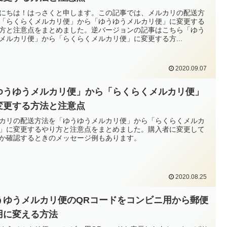
にちは！はっさくと申します。この記事では、メルカリの配送方
「らくらくメルカリ便」から「ゆうゆうメルカリ便」に変更する
方と注意点をまとめました。逆バージョンの記事はこちら「ゆう
メルカリ便」から「らくらくメルカリ便」に変更する方...
2020.09.07
ゆうゆうメルカリ便」から「らくらくメルカリ便」
変更する方法と注意点
カリの配送方法を「ゆうゆうメルカリ便」から「らくらくメルカ
」に変更するやり方と注意点をまとめました。購入者に変更して
か確認するときのメッセージ例もあります。
2020.08.25
うゆうメルカリ便のQRコードをコンビニ用から郵便
用に変える方法