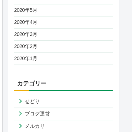
2020年5月
2020年4月
2020年3月
2020年2月
2020年1月
カテゴリー
せどり
ブログ運営
メルカリ