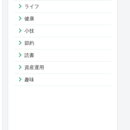
ライフ
健康
小技
節約
読書
資産運用
趣味