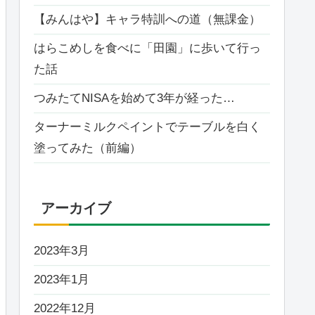
【みんはや】キャラ特訓への道（無課金）
はらこめしを食べに「田園」に歩いて行っ
た話
つみたてNISAを始めて3年が経った…
ターナーミルクペイントでテーブルを白く
塗ってみた（前編）
アーカイブ
2023年3月
2023年1月
2022年12月