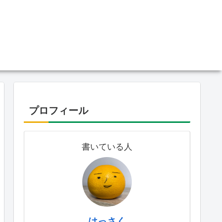
プロフィール
書いている人
はっさく