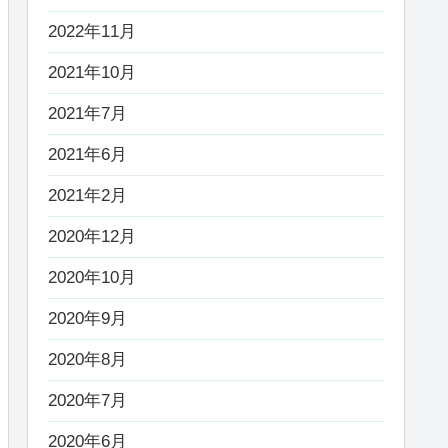
2022年11月
2021年10月
2021年7月
2021年6月
2021年2月
2020年12月
2020年10月
2020年9月
2020年8月
2020年7月
2020年6月