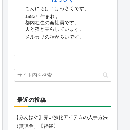
こんにちは！はっさくです。
1983年生まれ。
都内在住の会社員です。
夫と猫と暮らしています。
メルカリの話が多いです。
最近の投稿
【みんはや】赤い強化アイテムの入手方法
（無課金）【福袋】