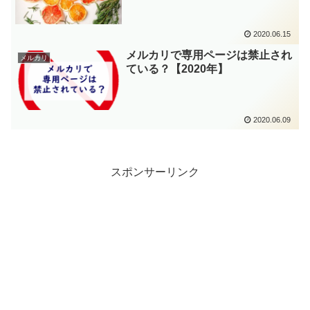
2020.06.15
メルカリで専用ページは禁止され
メルカリ
ている？【2020年】
2020.06.09
スポンサーリンク