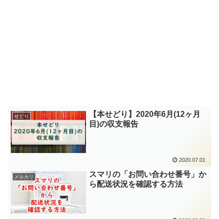
【本せどり】2020年6月(12ヶ月
せどり
目)の収支報告
2020.07.01
スマリの「お問い合わせ番号」か
メルカリ
ら配送状況を確認する方法