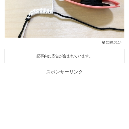
2020.03.14
記事内に広告が含まれています。
スポンサーリンク