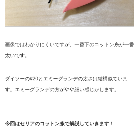
画像ではわかりにくいですが、一番下のコットン糸が一番
太いです。
ダイソーの#20とエミーグランデの太さは結構似ていま
す。エミーグランデの方がやや細い感じがします。
今回はセリアのコットン糸で解説していきます！