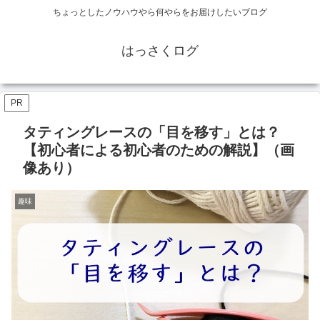
ちょっとしたノウハウやら何やらをお届けしたいブログ
はっさくログ
PR
タティングレースの「目を移す」とは？
【初心者による初心者のための解説】（画
像あり）
趣味