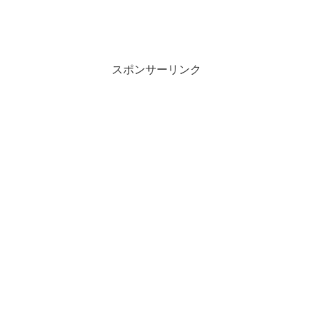
スポンサーリンク