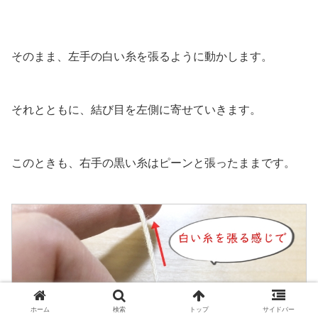
そのまま、左手の白い糸を張るように動かします。
それとともに、結び目を左側に寄せていきます。
このときも、右手の黒い糸はピーンと張ったままです。
ホーム
検索
トップ
サイドバー