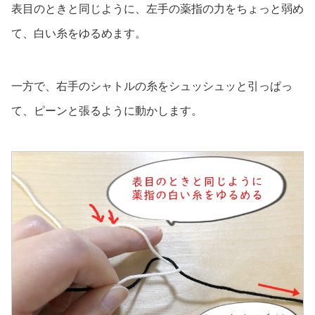
表目のときと同じように、左手の薬指の力をちょっと弱め
て、白い糸をゆるめます。
一方で、右手のシャトルの糸をシュッシュッと引っぱっ
て、ピーンと張るように動かします。