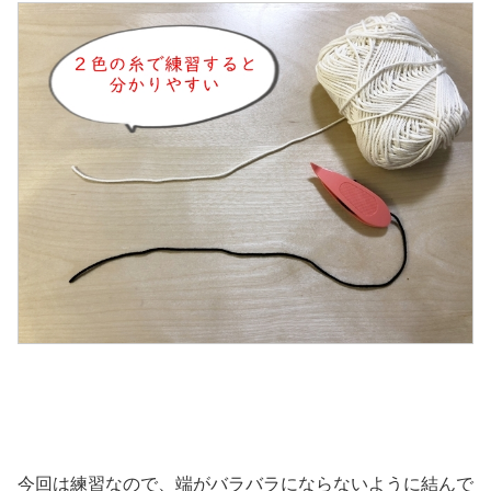
今回は練習なので、端がバラバラにならないように結んで