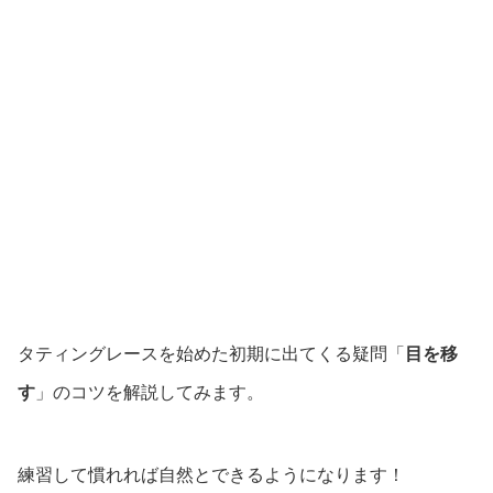
タティングレースを始めた初期に出てくる疑問「
目を移
す
」のコツを解説してみます。
練習して慣れれば自然とできるようになります！