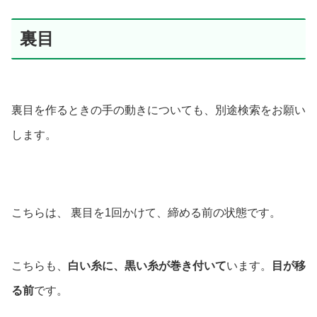
裏目
裏目を作るときの手の動きについても、別途検索をお願い
します。
こちらは、 裏目を1回かけて、締める前の状態です。
こちらも、
白い糸に、黒い糸が巻き付いて
います。
目が移
る前
です。