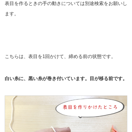
表目を作るときの手の動きについては別途検索をお願いし
ます。
こちらは、表目を1回かけて、締める前の状態です。
白い糸に、黒い糸が巻き付いています。目が移る前です。