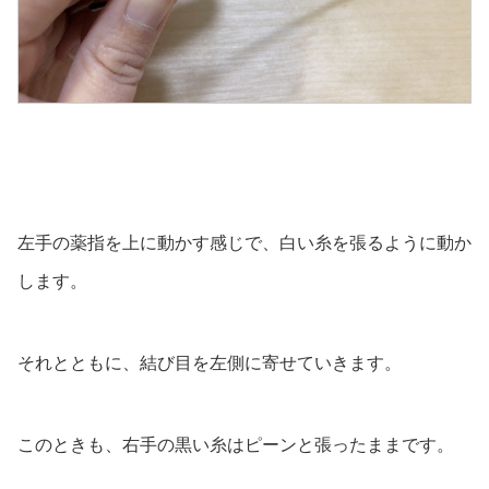
左手の薬指を上に動かす感じで、白い糸を張るように動か
します。
それとともに、結び目を左側に寄せていきます。
このときも、右手の黒い糸はピーンと張ったままです。