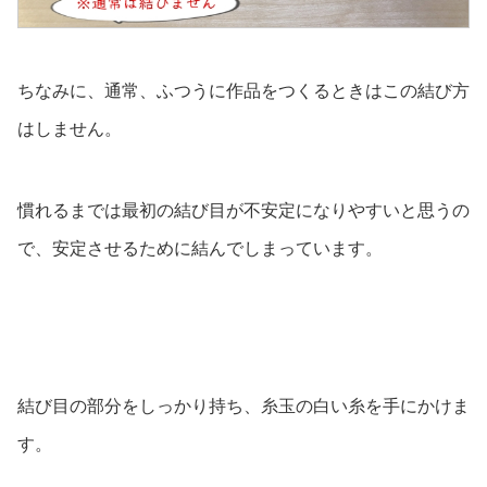
ちなみに、通常、ふつうに作品をつくるときはこの結び方
はしません。
慣れるまでは最初の結び目が不安定になりやすいと思うの
で、安定させるために結んでしまっています。
結び目の部分をしっかり持ち、糸玉の白い糸を手にかけま
す。