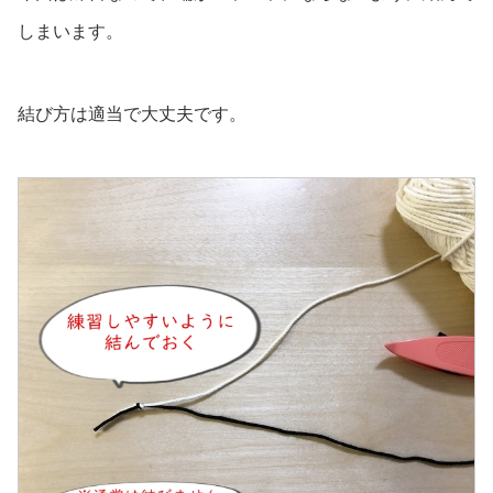
しまいます。
結び方は適当で大丈夫です。