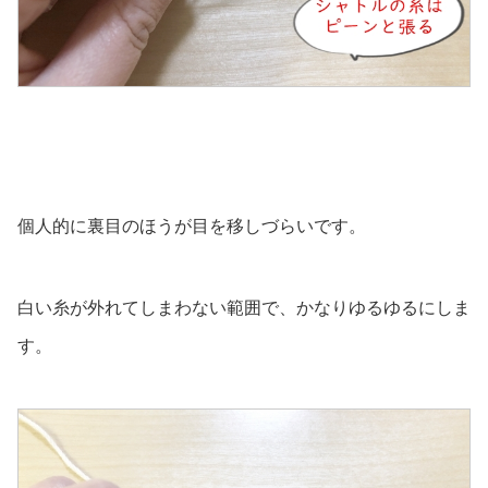
個人的に裏目のほうが目を移しづらいです。
白い糸が外れてしまわない範囲で、かなりゆるゆるにしま
す。