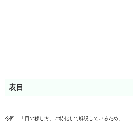
表目
今回、「目の移し方」に特化して解説しているため、