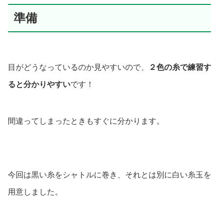
準備
目がどうなっているのか見やすいので、
２色の糸で練習す
ると分かりやすい
です！
間違ってしまったときもすぐに分かります。
今回は黒い糸をシャトルに巻き、それとは別に白い糸玉を
用意しました。