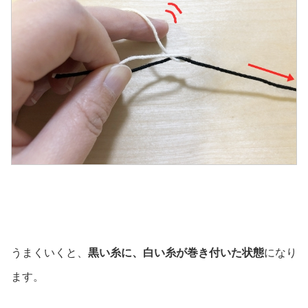
うまくいくと、
黒い糸に、白い糸が巻き付いた状態
になり
ます。