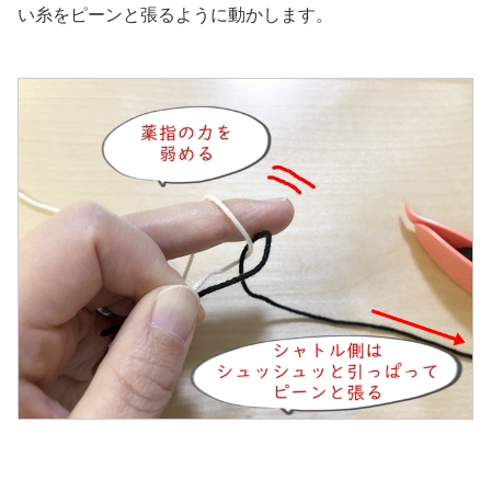
い糸をピーンと張るように動かします。