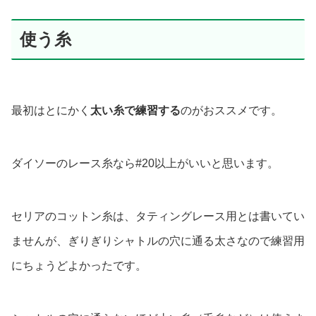
使う糸
最初はとにかく
太い糸で練習する
のがおススメです。
ダイソーのレース糸なら#20以上がいいと思います。
セリアのコットン糸は、タティングレース用とは書いてい
ませんが、ぎりぎりシャトルの穴に通る太さなので練習用
にちょうどよかったです。