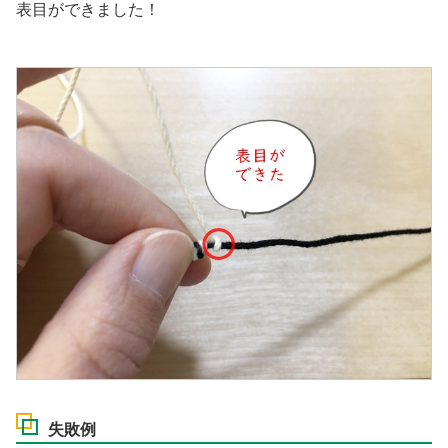
表目ができました！
失敗例