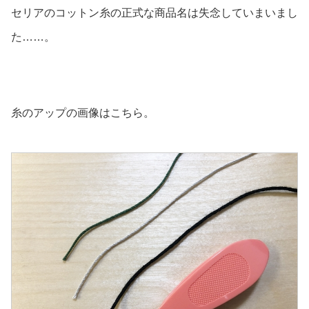
セリアのコットン糸の正式な商品名は失念していまいまし
た……。
糸のアップの画像はこちら。