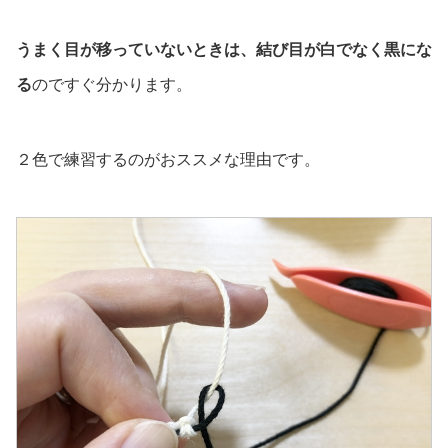
うまく目が移っていないときは、結び目が白でなく黒にな
る
のですぐ分かります。
２色で練習するのがおススメな理由です。