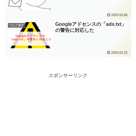
2020.03.06
Googleアドセンスの「ads.txt」
ブログ運営
の警告に対応した
2020.02.22
スポンサーリンク