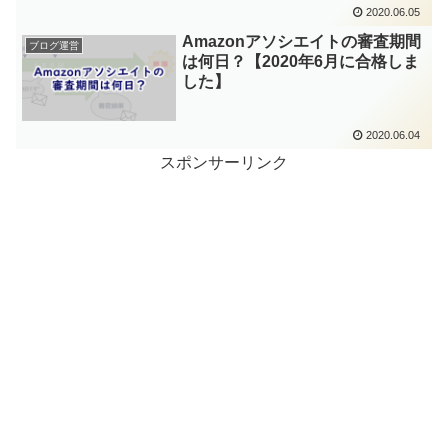
2020.06.05
Amazonアソシエイトの審査期間
ブログ運営
は何日？【2020年6月に合格しま
した】
2020.06.04
スポンサーリンク