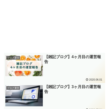
【雑記ブログ】4ヶ月目の運営報
ブログ運営
告
2020.06.01
【雑記ブログ】3ヶ月目の運営報
ブログ運営
告