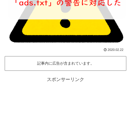
2020.02.22
記事内に広告が含まれています。
スポンサーリンク