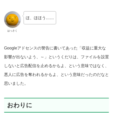
ほ、ほほう……
はっさく
Googleアドセンスの警告に書いてあった「収益に重大な
影響が出ないよう、～」というくだりは、ファイルを設置
しないと広告配信を止めるかもよ、という意味ではなく、
悪人に広告を奪われるかもよ、という意味だったのだなと
思いました。
おわりに