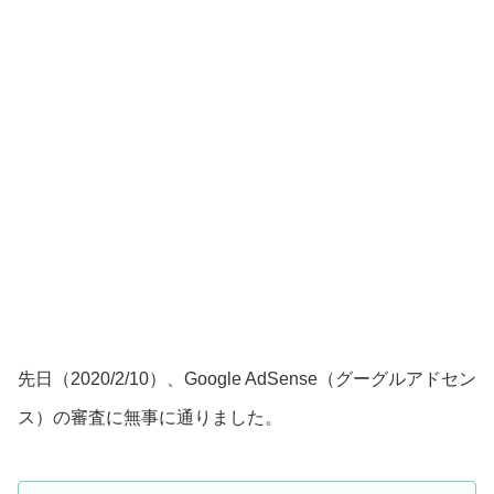
先日（2020/2/10）、Google AdSense（グーグルアドセン
ス）の審査に無事に通りました。