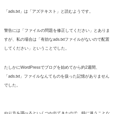
「ads.txt」は「アズテキスト」と読むようです。
警告には「ファイルの問題を修正してください」とありま
すが、私の場合は「有効なads.txtファイルがないので配置
してください」ということでした。
たしかにWordPressでブログを始めてから約2週間、
「ads.txt」ファイルなんてものを扱った記憶がありません
でした。
やり方を調べるといくつか出てきたので、特に迷うことな