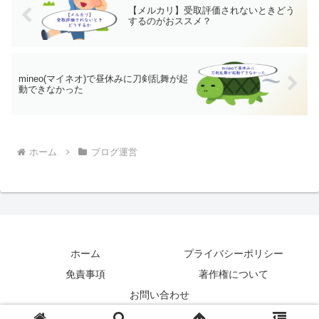
【メルカリ】受取評価されないときどう
するのがおススメ？
mineo(マイネオ)で昼休みに刀剣乱舞が起
動できなかった
ホーム
ブログ運営
ホーム
プライバシーポリシー
免責事項
著作権について
お問い合わせ