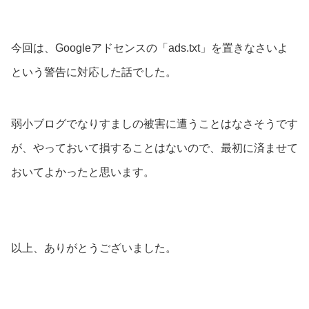
今回は、Googleアドセンスの「ads.txt」を置きなさいよ
という警告に対応した話でした。
弱小ブログでなりすましの被害に遭うことはなさそうです
が、やっておいて損することはないので、最初に済ませて
おいてよかったと思います。
以上、ありがとうございました。