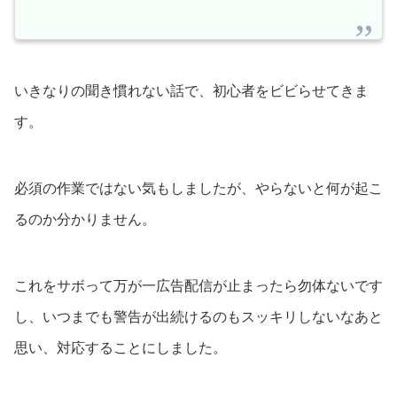
いきなりの聞き慣れない話で、初心者をビビらせてきま
す。
必須の作業ではない気もしましたが、やらないと何が起こ
るのか分かりません。
これをサボって万が一広告配信が止まったら勿体ないです
し、いつまでも警告が出続けるのもスッキリしないなあと
思い、対応することにしました。