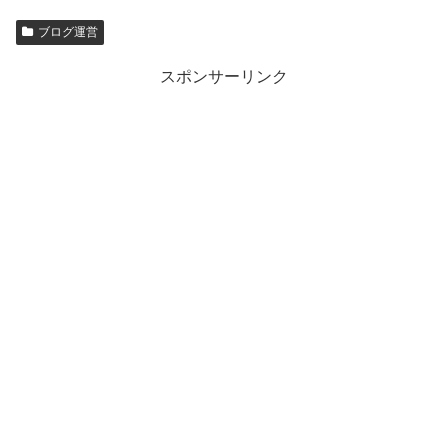
ブログ運営
スポンサーリンク