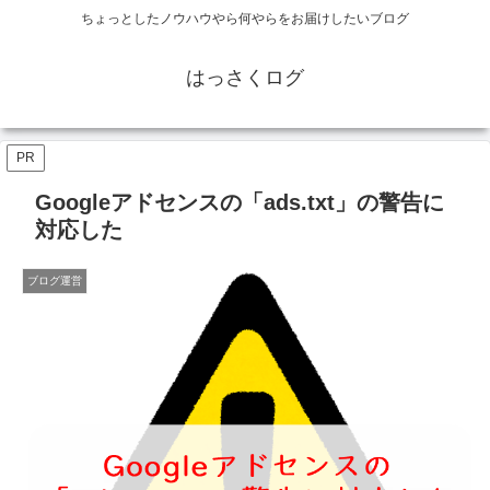
ちょっとしたノウハウやら何やらをお届けしたいブログ
はっさくログ
PR
Googleアドセンスの「ads.txt」の警告に
対応した
ブログ運営