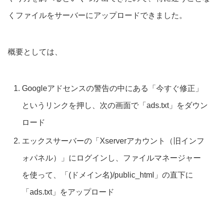
くファイルをサーバーにアップロードできました。
概要としては、
Googleアドセンスの警告の中にある「今すぐ修正」
というリンクを押し、次の画面で「ads.txt」をダウン
ロード
エックスサーバーの「Xserverアカウント（旧インフ
ォパネル）」にログインし、ファイルマネージャー
を使って、「(ドメイン名)/public_html」の直下に
「ads.txt」をアップロード