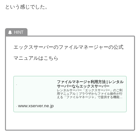
という感じでした。
エックスサーバーのファイルマネージャーの公式
マニュアルはこちら
ファイルマネージャ利用方法 | レンタル
サーバーならエックスサーバー
レンタルサーバー「エックスサーバー」のご利
用マニュアル｜ブラウザからファイル操作が行
える「ファイルマネージャ」で提供する機能の
一覧と利用方法に関するご案内です。
www.xserver.ne.jp