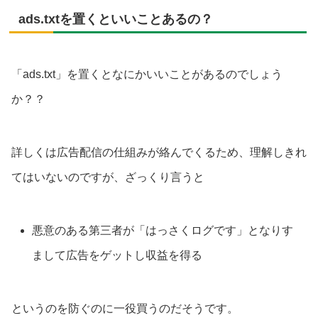
ads.txtを置くといいことあるの？
「ads.txt」を置くとなにかいいことがあるのでしょう
か？？
詳しくは広告配信の仕組みが絡んでくるため、理解しきれ
てはいないのですが、ざっくり言うと
悪意のある第三者が「はっさくログです」となりす
まして広告をゲットし収益を得る
というのを防ぐのに一役買うのだそうです。