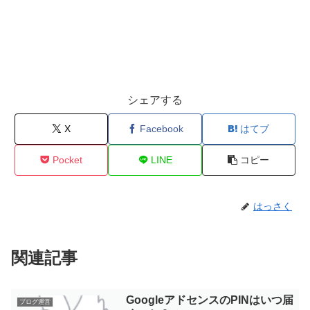
シェアする
X
Facebook
はてブ
Pocket
LINE
コピー
はっさく
関連記事
GoogleアドセンスのPINはいつ届
ブログ運営