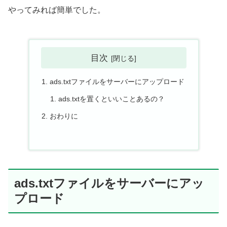
やってみれば簡単でした。
目次
ads.txtファイルをサーバーにアップロード
ads.txtを置くといいことあるの？
おわりに
ads.txtファイルをサーバーにアッ
プロード