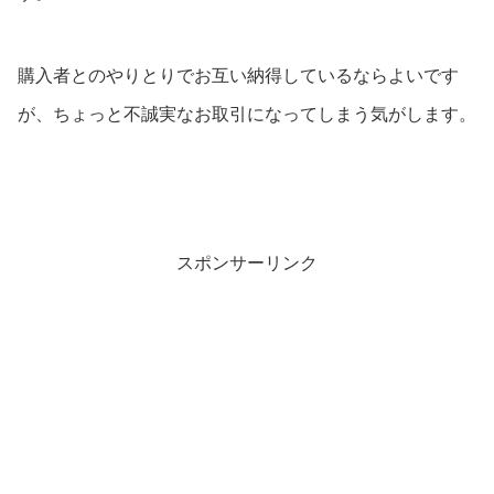
購入者とのやりとりでお互い納得しているならよいです
が、ちょっと不誠実なお取引になってしまう気がします。
スポンサーリンク