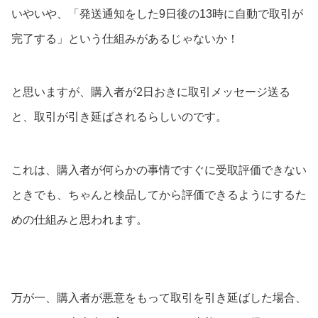
いやいや、「発送通知をした9日後の13時に自動で取引が
完了する」という仕組みがあるじゃないか！
と思いますが、購入者が2日おきに取引メッセージ送る
と、取引が引き延ばされるらしいのです。
これは、購入者が何らかの事情ですぐに受取評価できない
ときでも、ちゃんと検品してから評価できるようにするた
めの仕組みと思われます。
万が一、購入者が悪意をもって取引を引き延ばした場合、