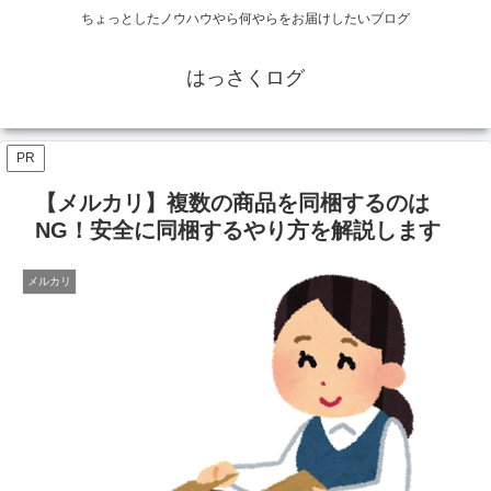
ちょっとしたノウハウやら何やらをお届けしたいブログ
はっさくログ
PR
【メルカリ】複数の商品を同梱するのは
NG！安全に同梱するやり方を解説します
メルカリ