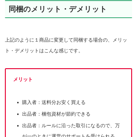
同梱のメリット・デメリット
上記のように１商品に変更して同梱する場合の、メリッ
ト・デメリットはこんな感じです。
メリット
購入者：送料分お安く買える
出品者：梱包資材が節約できる
出品者：ルールに沿った取引になるので、万
が一のときに運営のサポートを受けられる