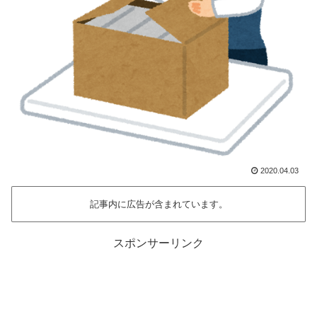
2020.04.03
記事内に広告が含まれています。
スポンサーリンク