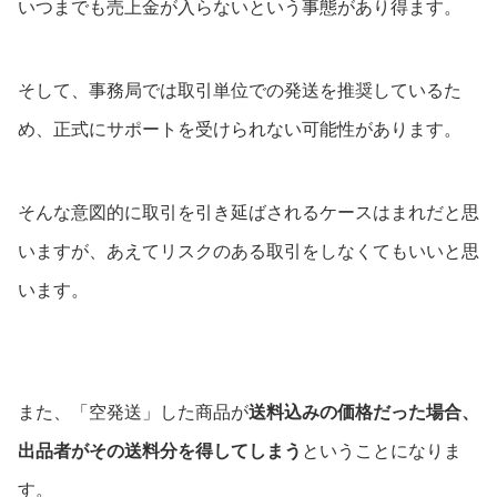
いつまでも売上金が入らないという事態があり得ます。
そして、事務局では取引単位での発送を推奨しているた
め、正式にサポートを受けられない可能性があります。
そんな意図的に取引を引き延ばされるケースはまれだと思
いますが、あえてリスクのある取引をしなくてもいいと思
います。
また、「空発送」した商品が
送料込みの価格だった場合、
出品者がその送料分を得してしまう
ということになりま
す。