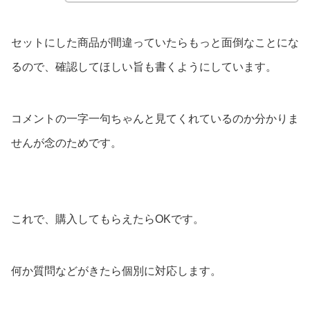
セットにした商品が間違っていたらもっと面倒なことにな
るので、確認してほしい旨も書くようにしています。
コメントの一字一句ちゃんと見てくれているのか分かりま
せんが念のためです。
これで、購入してもらえたらOKです。
何か質問などがきたら個別に対応します。