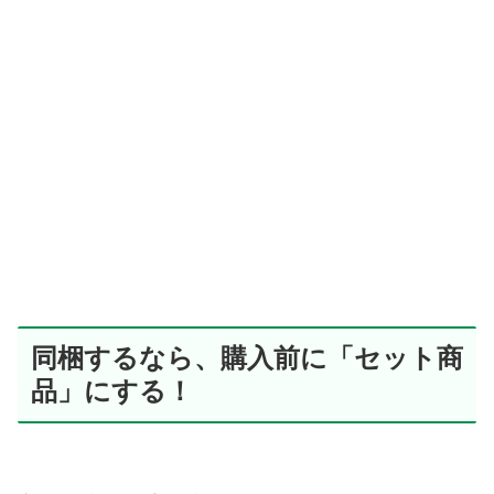
同梱するなら、購入前に「セット商
品」にする！