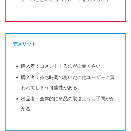
デメリット
購入者：コメントするのが面倒くさい
購入者：待ち時間のあいだに他ユーザーに買
われてしまう可能性がある
出品者：全体的に単品の取引よりも手間がか
かる