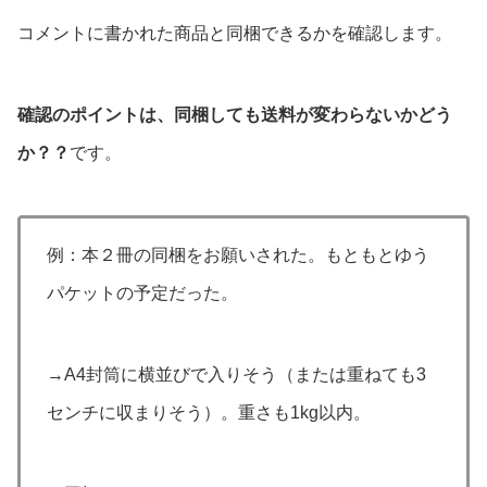
コメントに書かれた商品と同梱できるかを確認します。
確認のポイントは、同梱しても送料が変わらないかどう
か？？
です。
例
：本２冊の同梱をお願いされた。もともとゆう
パケットの予定だった。
→A4封筒に横並びで入りそう（または重ねても3
センチに収まりそう）。重さも1kg以内。