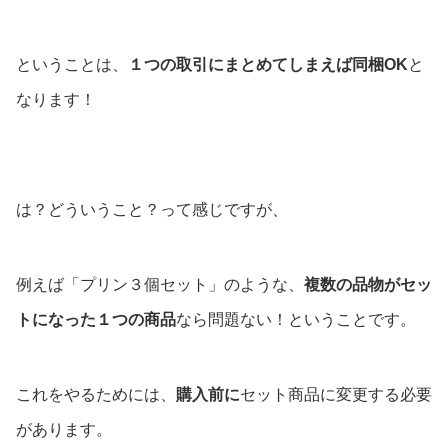
ということは、
１つの取引にまとめてしまえば同梱OK
と
なります！
は？どういうこと？って感じですが、
例えば「プリン３個セット」のような、
複数の品物がセッ
トになった１つの商品
なら問題ない！ということです。
これをやるためには、
購入前に
セット商品に変更する必要
があります。