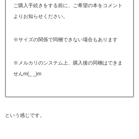
ご購入手続きをする前に、ご希望の本をコメント
よりお知らせください。
※サイズの関係で同梱できない場合もあります
※メルカリのシステム上、購入後の同梱はできま
せんm(_ _)m
という感じです。