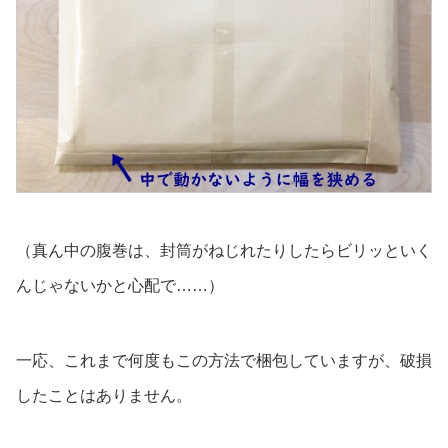
（真ん中の腹巻は、封筒がねじれたりしたらビリッといく
んじゃないかと心配で……）
一応、これまで何度もこの方法で梱包していますが、破損
したことはありません。