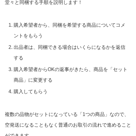
堂々と同梱する手順を説明します！
購入希望者から、同梱を希望する商品についてコメ
ントをもらう
出品者は、同梱できる場合はいくらになるかを返信
する
購入希望者からOKの返事がきたら、商品を「セット
商品」に変更する
購入してもらう
複数の品物がセットになっている「1つの商品」なので、
空発送になることもなく普通のお取引の流れで進めること
ができます。