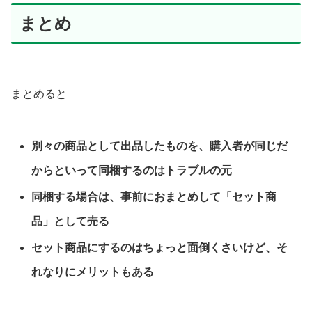
まとめ
まとめると
別々の商品として出品したものを、購入者が同じだ
からといって同梱するのはトラブルの元
同梱する場合は、事前におまとめして「セット商
品」として売る
セット商品にするのはちょっと面倒くさいけど、そ
れなりにメリットもある