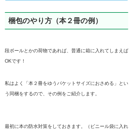
梱包のやり方（本２冊の例）
段ボールとかの荷物であれば、普通に箱に入れてしまえば
OKです！
私はよく「本２冊をゆうパケットサイズにおさめる」とい
う同梱をするので、その例をご紹介します。
最初に本の防水対策をしておきます。（ビニール袋に入れ