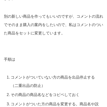
別の新しい商品を作ってもいいのですが、コメントの流れ
でそのまま購入の案内をしたいので、私はコメントのつい
た商品をセットに変更しています。
手順は
コメントがついていない方の商品を出品停止する
（二重出品の防止）
その商品の商品名などをコピペしておく
コメントがついた方の商品を変更する。商品名や説