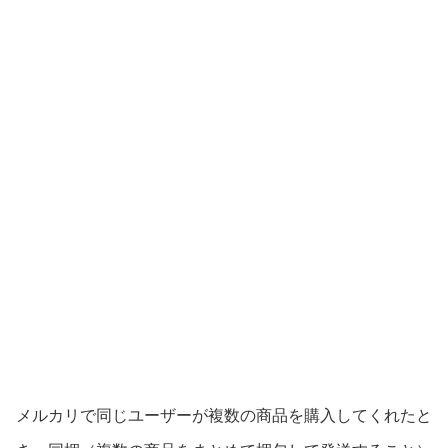
メルカリで同じユーザーが複数の商品を購入してくれたと