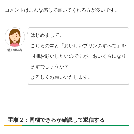
コメントはこんな感じで書いてくれる方が多いです。
はじめまして。
こちらの本と「おいしいプリンのすべて」を
購入希望者
同梱お願いしたいのですが、おいくらになり
ますでしょうか？
よろしくお願いいたします。
手順２：同梱できるか確認して返信する