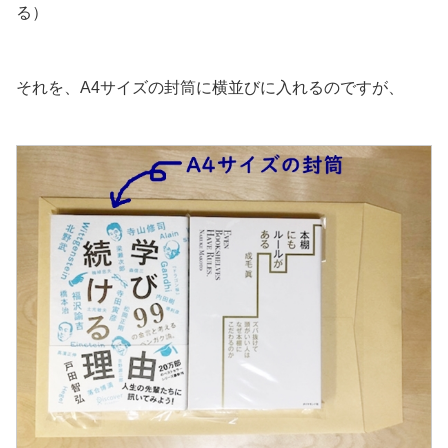
る）
それを、A4サイズの封筒に横並びに入れるのですが、