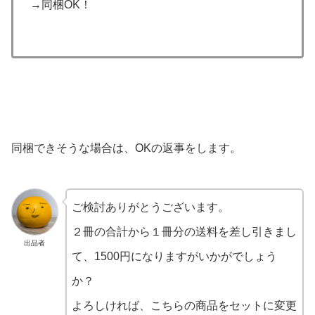
→同梱OK！
同梱できそうな場合は、OKの返事をします。
ご検討ありがとうございます。
２冊の合計から１冊分の送料を差し引きまし
出品者
て、1500円になりますがいかがでしょう
か？
よろしければ、こちらの商品をセットに変更