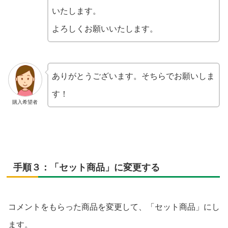
いたします。
よろしくお願いいたします。
ありがとうございます。そちらでお願いしま
す！
購入希望者
手順３：「セット商品」に変更する
コメントをもらった商品を変更して、「セット商品」にし
ます。