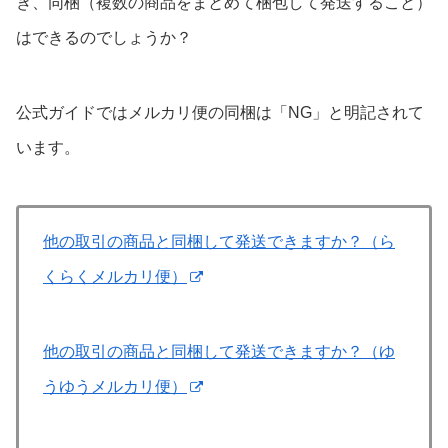
き、同梱（複数の商品をまとめて梱包して発送すること）
はできるのでしょうか？
公式ガイドではメルカリ便の同梱は「NG」と明記されて
います。
他の取引の商品と同梱して発送できますか？（ら
くらくメルカリ便）
他の取引の商品と同梱して発送できますか？（ゆ
うゆうメルカリ便）