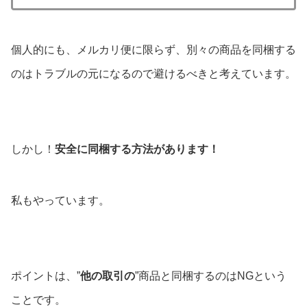
個人的にも、メルカリ便に限らず、別々の商品を同梱する
のはトラブルの元になるので避けるべきと考えています。
しかし！
安全に同梱する方法があります！
私もやっています。
ポイントは、”
他の取引の
”商品と同梱するのはNGという
ことです。