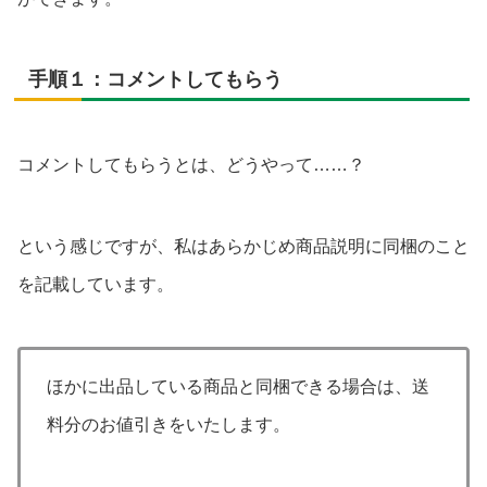
手順１：コメントしてもらう
コメントしてもらうとは、どうやって……？
という感じですが、私はあらかじめ商品説明に同梱のこと
を記載しています。
ほかに出品している商品と同梱できる場合は、送
料分のお値引きをいたします。