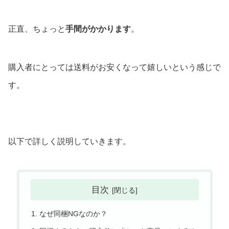
正直、ちょっと
手間がかかります
。
購入者にとっては送料がお安くなって嬉しいという感じで
す。
以下で詳しく説明していきます。
目次
なぜ同梱NGなのか？