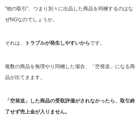
”他の取引”、つまり別々に出品した商品を同梱するのはな
ぜNGなのでしょうか。
それは、
トラブルが発生しやすいから
です。
複数の商品を無理やり同梱した場合、「空発送」になる商
品が出てきます。
「空発送」した商品の受取評価がされなかったら、取引終
了せず売上金が入りません。