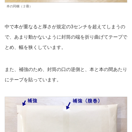
本の同梱（２冊）
中で本が重なると厚さが規定の3センチを超えてしまうの
で、あまり動かないように封筒の端を折り曲げてテープで
とめ、幅を狭くしています。
また、補強のため、封筒の口の逆側と、本と本の間あたり
にテープを貼っています。