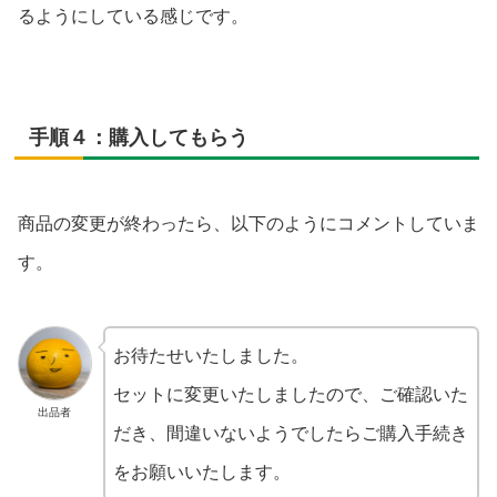
るようにしている感じです。
手順４：購入してもらう
商品の変更が終わったら、以下のようにコメントしていま
す。
お待たせいたしました。
セットに変更いたしましたので、ご確認いた
出品者
だき、間違いないようでしたらご購入手続き
をお願いいたします。