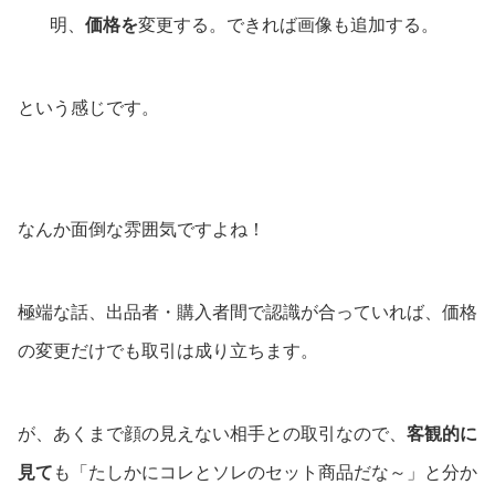
明、
価格を
変更する。できれば画像も追加する。
という感じです。
なんか面倒な雰囲気ですよね！
極端な話、出品者・購入者間で認識が合っていれば、価格
の変更だけでも取引は成り立ちます。
が、あくまで顔の見えない相手との取引なので、
客観的に
見て
も「たしかにコレとソレのセット商品だな～」と分か