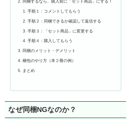
同梱するなら、購入前に「セット商品」にする！
手順１：コメントしてもらう
手順２：同梱できるか確認して返信する
手順３：「セット商品」に変更する
手順４：購入してもらう
同梱のメリット・デメリット
梱包のやり方（本２冊の例）
まとめ
なぜ同梱NGなのか？